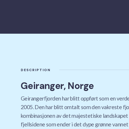
DESCRIPTION
Geiranger, Norge
Geirangerfjorden har blitt oppført som en verde
2005. Den har blitt omtalt som den vakreste fj
kombinasjonen av det majestetiske landskapet o
fjellsidene som ender i det dype grønne vannet 